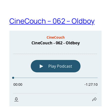
CineCouch – 062 – Oldboy