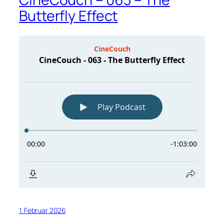
Butterfly Effect
1. Februar 2026