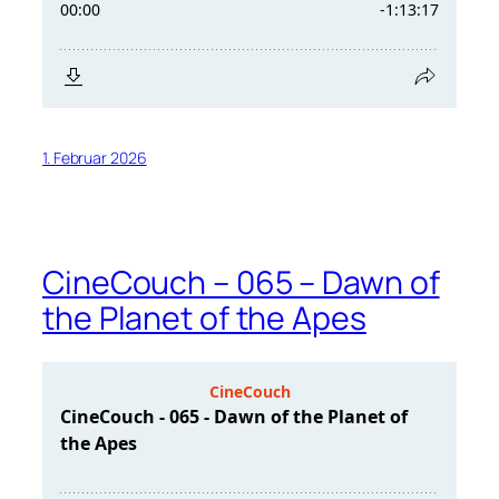
1. Februar 2026
CineCouch – 065 – Dawn of
the Planet of the Apes