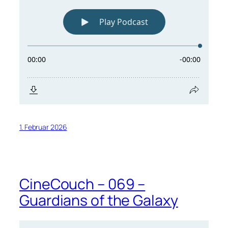
1. Februar 2026
CineCouch – 069 –
Guardians of the Galaxy