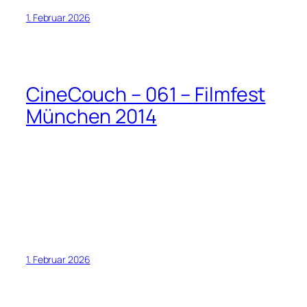
1. Februar 2026
CineCouch – 061 – Filmfest
München 2014
1. Februar 2026