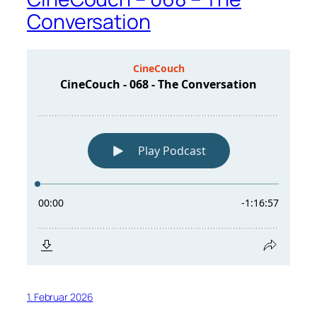
Conversation
1. Februar 2026